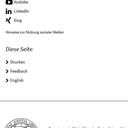
Youtube
LinkedIn
Xing
Hinweise zur Nutzung sozialer Medien
Diese Seite
Drucken
Feedback
English