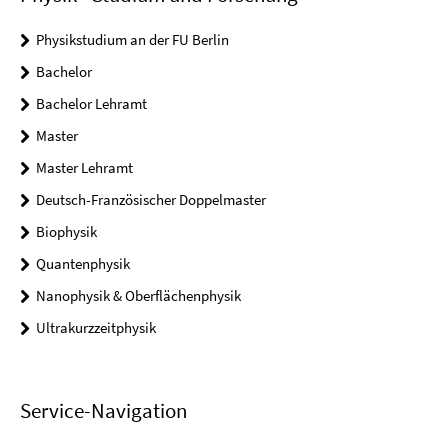
Physikstudium an der FU Berlin
Bachelor
Bachelor Lehramt
Master
Master Lehramt
Deutsch-Französischer Doppelmaster
Biophysik
Quantenphysik
Nanophysik & Oberflächenphysik
Ultrakurzzeitphysik
Service-Navigation