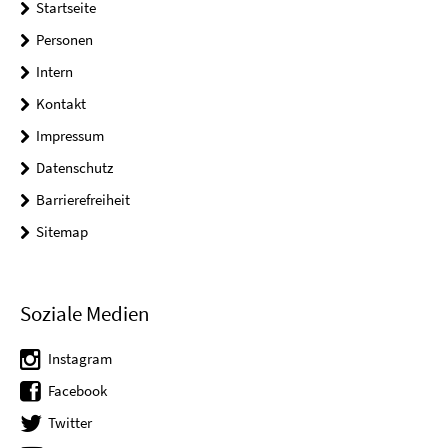
Startseite
Personen
Intern
Kontakt
Impressum
Datenschutz
Barrierefreiheit
Sitemap
Soziale Medien
Instagram
Facebook
Twitter