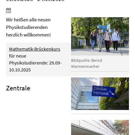
Wir heißen alle neuen
Physikstudierenden
herzlich willkommen!
Mathematik-Brückenkurs
für neue
Bildquelle: Bernd
Physikstudierende: 29.09-
Wannenmacher
10.10.2025
Zentrale