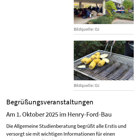
Bildquelle: OJ
Bildquelle: OJ
Begrüßungsveranstaltungen
Am 1. Oktober 2025 im Henry-Ford-Bau
Die Allgemeine Studienberatung begrüßt alle Erstis und
versorgt sie mit wichtigen Informationen für einen