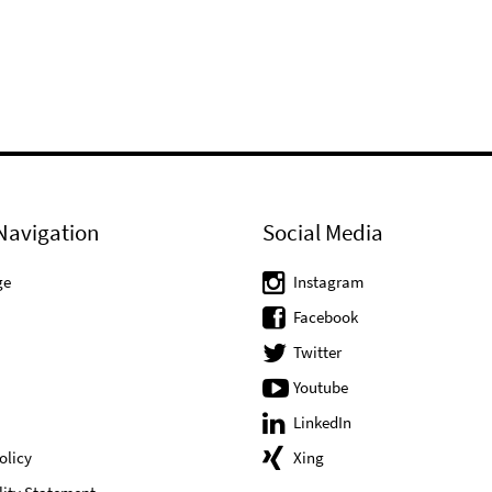
Navigation
Social Media
ge
Instagram
Facebook
Twitter
Youtube
LinkedIn
olicy
Xing