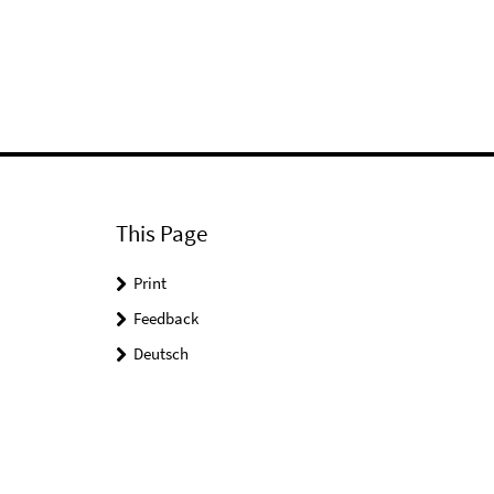
This Page
Print
Feedback
Deutsch