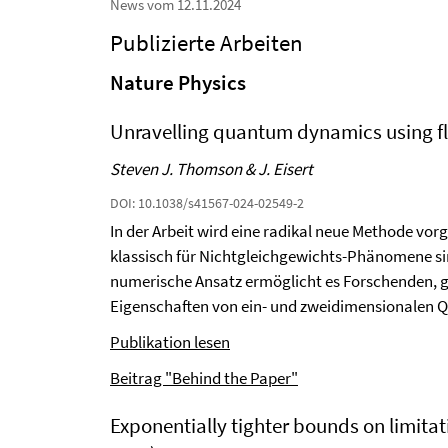
News vom 12.11.2024
Publizierte Arbeiten
Nature Physics
Unravelling quantum dynamics using fl
Steven J. Thomson & J. Eisert
DOI: 10.1038/s41567-024-02549-2
In der Arbeit wird eine radikal neue Methode vor
klassisch für Nichtgleichgewichts-Phänomene si
numerische Ansatz ermöglicht es Forschenden, 
Eigenschaften von ein- und zweidimensionalen
Publikation lesen
Beitrag "Behind the Paper"
Exponentially tighter bounds on limitat