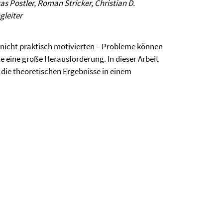
 Postler, Roman Stricker, Christian D.
gleiter
 nicht praktisch motivierten – Probleme können
e eine große Herausforderung. In dieser Arbeit
h die theoretischen Ergebnisse in einem