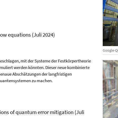
ow equations (Juli 2024)
Google-Q
geschlagen, mit der Systeme der Festkörpertheorie
muliert werden könnten. Dieser neue kombinierte
genaue Abschätzungen der langfristigen
 Quantensystemen zu machen.
ions of quantum error mitigation (Juli