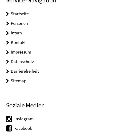
Service-Navigation
Startseite
Personen
Intern
Kontakt
Impressum
Datenschutz
Barrierefreiheit
Sitemap
Soziale Medien
Instagram
Facebook