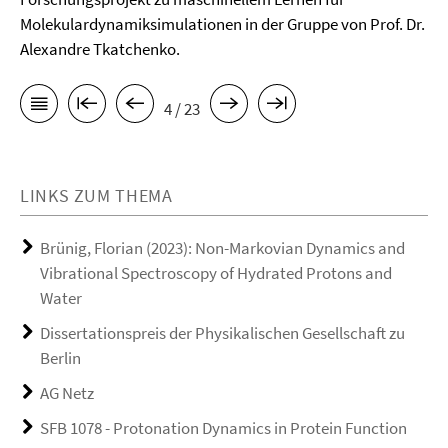
Molekulardynamiksimulationen in der Gruppe von Prof. Dr.
Alexandre Tkatchenko.
4 / 23
LINKS ZUM THEMA
Brünig, Florian (2023): Non-Markovian Dynamics and
Vibrational Spectroscopy of Hydrated Protons and
Water
Dissertationspreis der Physikalischen Gesellschaft zu
Berlin
AG Netz
SFB 1078 - Protonation Dynamics in Protein Function