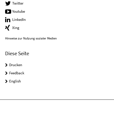
Twitter
Youtube
LinkedIn
Xing
Hinweise zur Nutzung sozialer Medien
Diese Seite
Drucken
Feedback
English