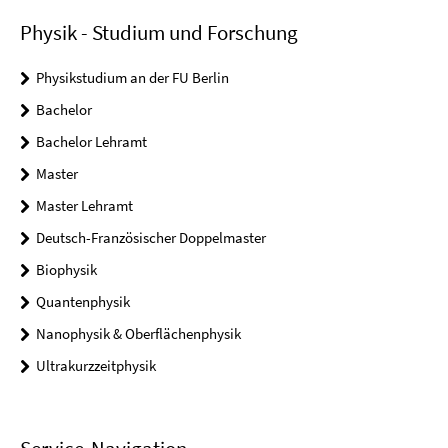
Physik - Studium und Forschung
Physikstudium an der FU Berlin
Bachelor
Bachelor Lehramt
Master
Master Lehramt
Deutsch-Französischer Doppelmaster
Biophysik
Quantenphysik
Nanophysik & Oberflächenphysik
Ultrakurzzeitphysik