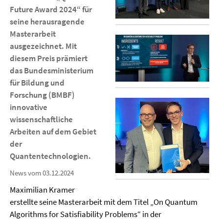
Future Award 2024“ für
seine herausragende
Masterarbeit
ausgezeichnet. Mit
diesem Preis prämiert
das Bundesministerium
für Bildung und
Forschung (BMBF)
innovative
wissenschaftliche
Arbeiten auf dem Gebiet
der
Quantentechnologien.
News vom 03.12.2024
Maximilian Kramer
erstellte seine Masterarbeit mit dem Titel „On Quantum
Algorithms for Satisfiability Problems“ in der