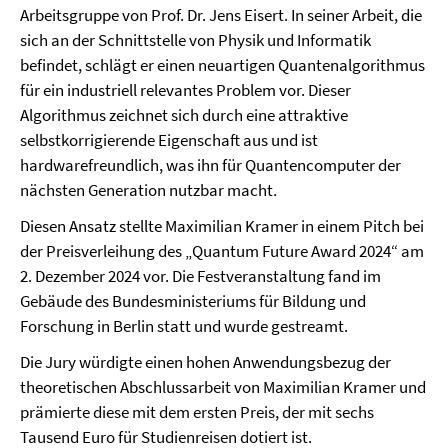
Arbeitsgruppe von Prof. Dr. Jens Eisert. In seiner Arbeit, die
sich an der Schnittstelle von Physik und Informatik
befindet, schlägt er einen neuartigen Quantenalgorithmus
für ein industriell relevantes Problem vor. Dieser
Algorithmus zeichnet sich durch eine attraktive
selbstkorrigierende Eigenschaft aus und ist
hardwarefreundlich, was ihn für Quantencomputer der
nächsten Generation nutzbar macht.
Diesen Ansatz stellte Maximilian Kramer in einem Pitch bei
der Preisverleihung des „Quantum Future Award 2024“ am
2. Dezember 2024 vor. Die Festveranstaltung fand im
Gebäude des Bundesministeriums für Bildung und
Forschung in Berlin statt und wurde gestreamt.
Die Jury würdigte einen hohen Anwendungsbezug der
theoretischen Abschlussarbeit von Maximilian Kramer und
prämierte diese mit dem ersten Preis, der mit sechs
Tausend Euro für Studienreisen dotiert ist.