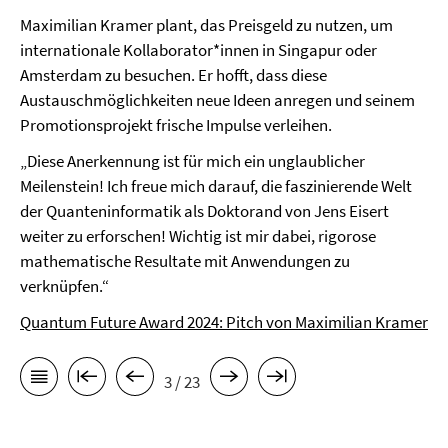
Maximilian Kramer plant, das Preisgeld zu nutzen, um
internationale Kollaborator*innen in Singapur oder
Amsterdam zu besuchen. Er hofft, dass diese
Austauschmöglichkeiten neue Ideen anregen und seinem
Promotionsprojekt frische Impulse verleihen.
„Diese Anerkennung ist für mich ein unglaublicher
Meilenstein! Ich freue mich darauf, die faszinierende Welt
der Quanteninformatik als Doktorand von Jens Eisert
weiter zu erforschen! Wichtig ist mir dabei, rigorose
mathematische Resultate mit Anwendungen zu
verknüpfen.“
Quantum Future Award 2024: Pitch von Maximilian Kramer
3 / 23