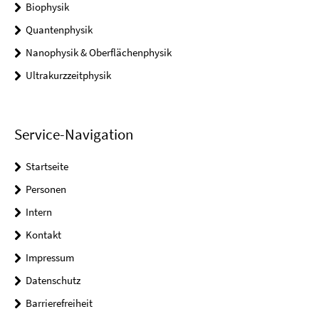
Biophysik
Quantenphysik
Nanophysik & Oberflächenphysik
Ultrakurzzeitphysik
Service-Navigation
Startseite
Personen
Intern
Kontakt
Impressum
Datenschutz
Barrierefreiheit