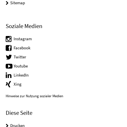
Sitemap
Soziale Medien
Instagram
Facebook
Twitter
Youtube
LinkedIn
Xing
Hinweise zur Nutzung sozialer Medien
Diese Seite
Drucken