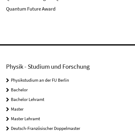
Quantum Future Award
Physik - Studium und Forschung
Physikstudium an der FU Berlin
Bachelor
Bachelor Lehramt
Master
Master Lehramt
Deutsch-Französischer Doppelmaster