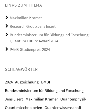
LINKS ZUM THEMA
Maximilian Kramer
Research Group Jens Eisert
Bundesministerium für Bildung und Forschung:
Quantum Future Award 2024
PGzB-Studienpreis 2024
SCHLAGWÖRTER
2024
Auszeichnung
BMBF
Bundesministerium für Bildung und Forschung
Jens Eisert
Maximilian Kramer
Quantenphysik
Quantentechnologien
Quantenwissenschaft