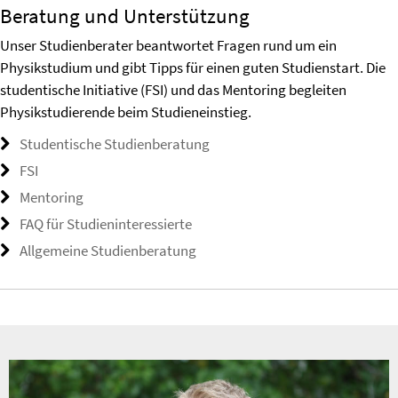
Beratung und Unterstützung
Unser Studienberater beantwortet Fragen rund um ein
Physikstudium und gibt Tipps für einen guten Studienstart. Die
studentische Initiative (FSI) und das Mentoring begleiten
Physikstudierende beim Studieneinstieg.
Studentische Studienberatung
FSI
Mentoring
FAQ für Studieninteressierte
Allgemeine Studienberatung