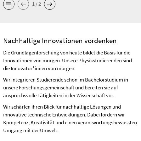
1 / 2
Nachhaltige Innovationen vordenken
Die Grundlagenforschung von heute bildet die Basis für die
Innovationen von morgen. Unsere Physikstudierenden sind
die Innovator*innen von morgen.
Wir integrieren Studierende schon im Bachelorstudium in
unsere Forschungsgemeinschaft und bereiten sie auf
anspruchsvolle Tätigkeiten in der Wissenschaft vor.
Wir schärfen ihren Blick für n
achhaltige Lösunge
n und
innovative technische Entwicklungen. Dabei fördern wir
Kompetenz, Kreativität und einen verantwortungsbewussten
Umgang mit der Umwelt.