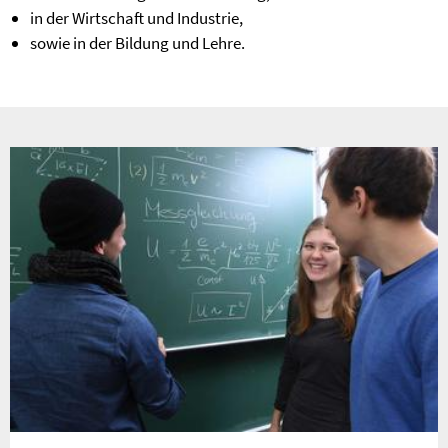
in der Wirtschaft und Industrie,
sowie in der Bildung und Lehre.