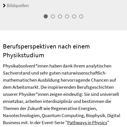
Bildquellen
Berufsperspektiven nach einem
Physikstudium
Physikabsolvent*innen haben dank ihrem analytischen
Sachverstand und sehr guten naturwissenschaftlich-
mathematischen Ausbildung hervorragende Chancen auf
dem Arbeitsmarkt. Die inspirierenden Berufsgeschichten
unserer Physiker*innen zeigen eindeutig: Sie sind universell
einsetzbar, arbeiten interdisziplinär und bestimmen die
Themen der Zukunft wie Regenerative Energien,
Nanotechnologien, Quantum Computing, Biophysik, Digital
Business mit. In der Event-Serie "
Pathways in Physics
"