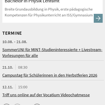
Bachelor in Physik Lehramt
Breite Grundausbildung in Physik, erste pädagogische
Kompetenzen für Physikunterricht an ISS/Gymnasium
TERMINE
10.08. - 21.08.
SommerUNI für MINT-Studieninteressierte + Livestream-
Vorlesungen für alle
21.10.
08:30
Campustag für Schülerinnen in den Herbstferien 2026
12.11.
15:00
Triff uns online auf der Vocatium Videochatmesse