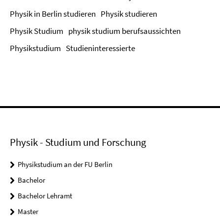
Physik in Berlin studieren
Physik studieren
Physik Studium
physik studium berufsaussichten
Physikstudium
Studieninteressierte
Physik - Studium und Forschung
Physikstudium an der FU Berlin
Bachelor
Bachelor Lehramt
Master