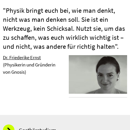
"Physik bringt euch bei, wie man denkt,
nicht was man denken soll. Sie ist ein
Werkzeug, kein Schicksal. Nutzt sie, um das
zu schaffen, was euch wirklich wichtig ist –
und nicht, was andere für richtig halten".
Dr. Friederike Ernst
(Physikerin und Gründerin
von Gnosis)