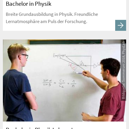
Bachelor in Physik
Breite Grundausbildung in Physik. Freundliche
Lernatmosphäre am Puls der Forschung.
Bildquelle: Sommeruni 2018, PhysLab