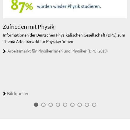
Zufrieden mit Physik
Informationen der Deutschen Physikalischen Gesellschaft (DPG) zum
Thema Arbeitsmarkt für Physiker*innen
Arbeitsmarkt für Physikerinnen und Physiker (DPG, 2019)
Bildquellen