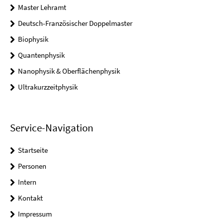
Master Lehramt
Deutsch-Französischer Doppelmaster
Biophysik
Quantenphysik
Nanophysik & Oberflächenphysik
Ultrakurzzeitphysik
Service-Navigation
Startseite
Personen
Intern
Kontakt
Impressum