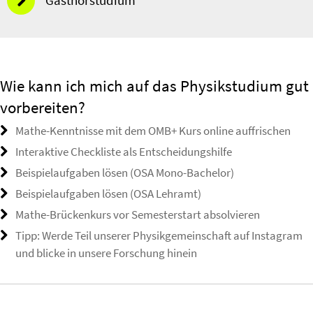
Gasthörstudium
Wie kann ich mich auf das Physikstudium gut
vorbereiten?
Mathe-Kenntnisse mit dem OMB+ Kurs online auffrischen
Interaktive Checkliste als Entscheidungshilfe
Beispielaufgaben lösen (OSA Mono-Bachelor)
Beispielaufgaben lösen (OSA Lehramt)
Mathe-Brückenkurs vor Semesterstart absolvieren
Tipp: Werde Teil unserer Physikgemeinschaft auf Instagram
und blicke in unsere Forschung hinein