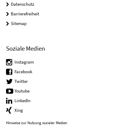
Datenschutz
Barrierefreiheit
Sitemap
Soziale Medien
Instagram
Facebook
Twitter
Youtube
LinkedIn
Xing
Hinweise zur Nutzung sozialer Medien