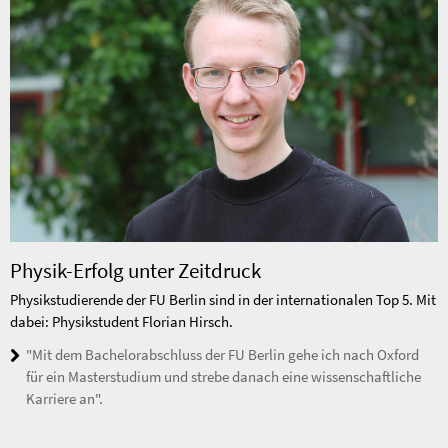
Physik-Erfolg unter Zeitdruck
Physikstudierende der FU Berlin sind in der internationalen Top 5. Mit
dabei: Physikstudent Florian Hirsch.
"Mit dem Bachelorabschluss der FU Berlin gehe ich nach Oxford
für ein Masterstudium und strebe danach eine wissenschaftliche
Karriere an".