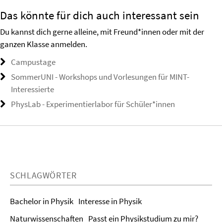
Das könnte für dich auch interessant sein
Du kannst dich gerne alleine, mit Freund*innen oder mit der
ganzen Klasse anmelden.
Campustage
SommerUNI - Workshops und Vorlesungen für MINT-
Interessierte
PhysLab - Experimentierlabor für Schüler*innen
SCHLAGWÖRTER
Bachelor in Physik
Interesse in Physik
Naturwissenschaften
Passt ein Physikstudium zu mir?