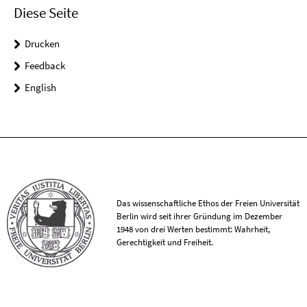
Diese Seite
Drucken
Feedback
English
Das wissenschaftliche Ethos der Freien Universität
Berlin wird seit ihrer Gründung im Dezember
1948 von drei Werten bestimmt: Wahrheit,
Gerechtigkeit und Freiheit.