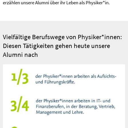
erzählen unsere Alumni über ihr Leben als Physiker*in.
Vielfältige Berufswege von Physiker*innen:
Diesen Tätigkeiten gehen heute unsere
Alumni nach