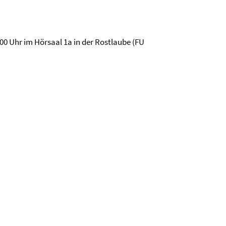
:00 Uhr im Hörsaal 1a in der Rostlaube (FU