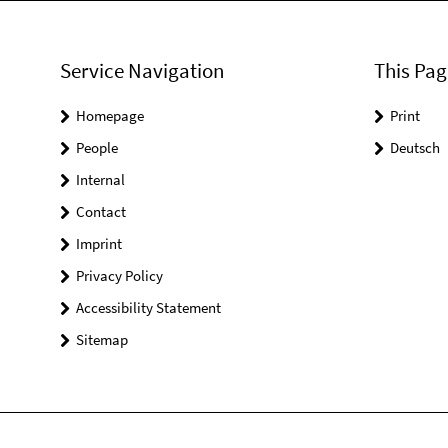
Service Navigation
This Pag
Homepage
Print
People
Deutsch
Internal
Contact
Imprint
Privacy Policy
Accessibility Statement
Sitemap