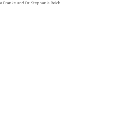
a Franke und Dr. Stephanie Reich