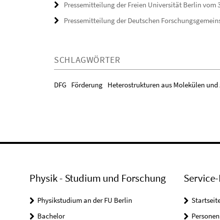
Pressemitteilung der Freien Universität Berlin vom 
Pressemitteilung der Deutschen Forschungsgemein
SCHLAGWÖRTER
DFG
Förderung
Heterostrukturen aus Molekülen und
Physik - Studium und Forschung
Service-
Physikstudium an der FU Berlin
Startseit
Bachelor
Personen