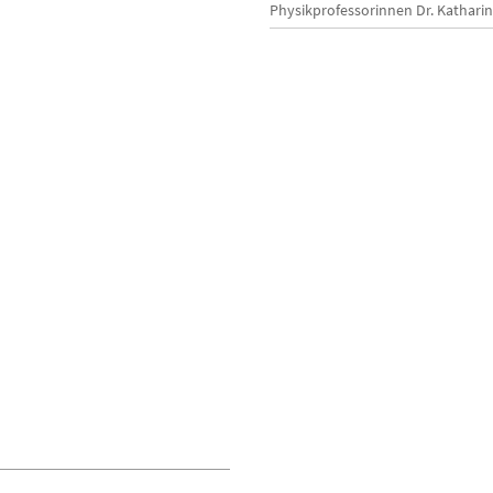
Physikprofessorinnen Dr. Katharin