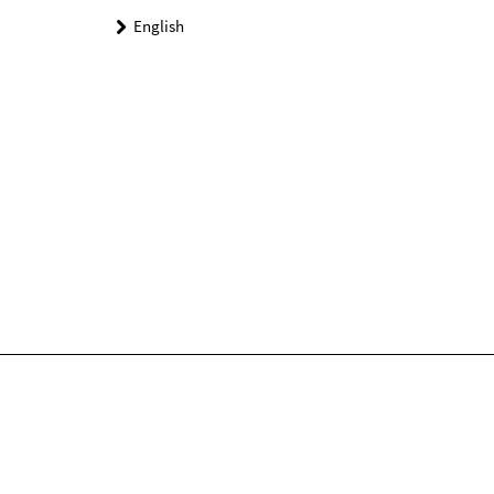
English