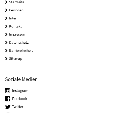
Startseite
Personen
Intern
Kontakt
Impressum
Datenschutz
Barrierefreiheit
Sitemap
Soziale Medien
Instagram
Facebook
Twitter