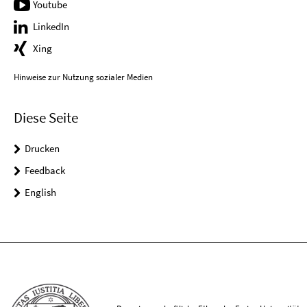
Youtube
LinkedIn
Xing
Hinweise zur Nutzung sozialer Medien
Diese Seite
Drucken
Feedback
English