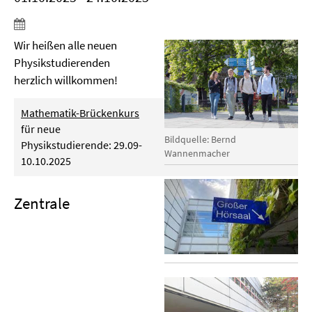
Wir heißen alle neuen
Physikstudierenden
herzlich willkommen!
Mathematik-Brückenkurs
für neue
Bildquelle: Bernd
Physikstudierende: 29.09-
Wannenmacher
10.10.2025
Zentrale