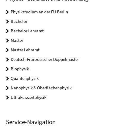
Physikstudium an der FU Berlin
Bachelor
Bachelor Lehramt
Master
Master Lehramt
Deutsch-Französischer Doppelmaster
Biophysik
Quantenphysik
Nanophysik & Oberflächenphysik
Ultrakurzzeitphysik
Service-Navigation