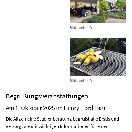
Bildquelle: OJ
Bildquelle: OJ
Begrüßungsveranstaltungen
Am 1. Oktober 2025 im Henry-Ford-Bau
Die Allgemeine Studienberatung begrüßt alle Erstis und
versorgt sie mit wichtigen Informationen für einen