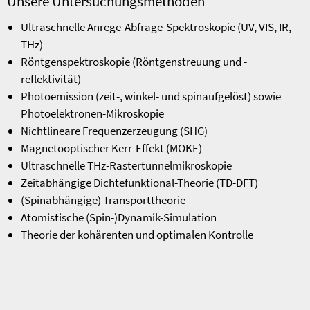
Unsere Untersuchungsmethoden
Ultraschnelle Anrege-Abfrage-Spektroskopie (UV, VIS, IR,
THz)
Röntgenspektroskopie (Röntgenstreuung und -
reflektivität)
Photoemission (zeit-, winkel- und spinaufgelöst) sowie
Photoelektronen-Mikroskopie
Nichtlineare Frequenzerzeugung (SHG)
Magnetooptischer Kerr-Effekt (MOKE)
Ultraschnelle THz-Rastertunnelmikroskopie
Zeitabhängige Dichtefunktional-Theorie (TD-DFT)
(Spinabhängige) Transporttheorie
Atomistische (Spin-)Dynamik-Simulation
Theorie der kohärenten und optimalen Kontrolle