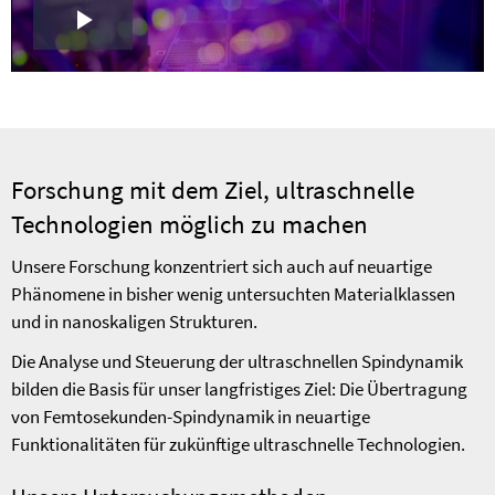
Play
Video
Forschung mit dem Ziel, ultraschnelle
Technologien möglich zu machen
Unsere Forschung konzentriert sich auch auf neuartige
Phänomene in bisher wenig untersuchten Materialklassen
und in nanoskaligen Strukturen.
Die Analyse und Steuerung der ultraschnellen Spindynamik
bilden die Basis für unser langfristiges Ziel: Die Übertragung
von Femtosekunden-Spindynamik in neuartige
Funktionalitäten für zukünftige ultraschnelle Technologien.