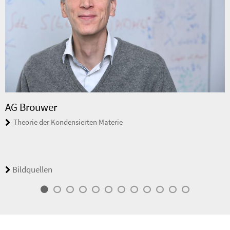
AG Brouwer
Theorie der Kondensierten Materie
Bildquellen