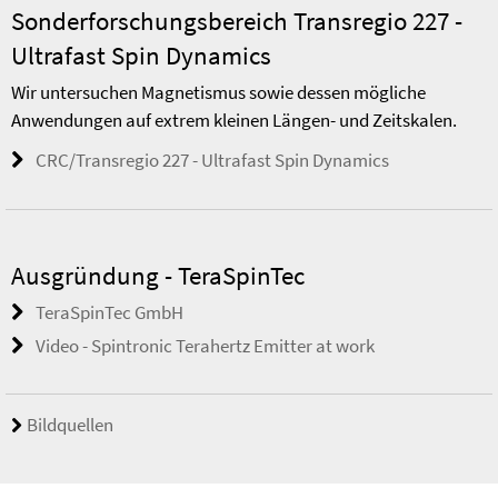
Sonderforschungsbereich Transregio 227 -
Ultrafast Spin Dynamics
Wir untersuchen Magnetismus sowie dessen mögliche
Anwendungen auf extrem kleinen Längen- und Zeitskalen.
CRC/Transregio 227 - Ultrafast Spin Dynamics
Ausgründung - TeraSpinTec
TeraSpinTec GmbH
Video - Spintronic Terahertz Emitter at work
Bildquellen