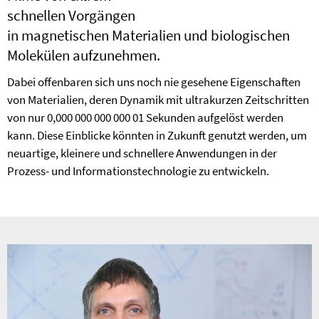
schnellen Vorgängen
in magne­tischen Materialien und biologischen
Molekülen aufzunehmen.
Dabei offenbaren sich uns noch nie gesehene Eigenschaften
von Materialien, deren Dynamik mit ultrakurzen Zeitschritten
von nur 0,000 000 000 000 01 Sekunden aufgelöst werden
kann. Diese Einblicke könnten in Zukunft genutzt werden, um
neuartige, kleinere und schnellere Anwendungen in der
Prozess- und Informationstechnologie zu entwickeln.