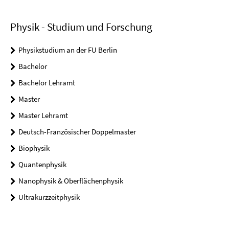
Physik - Studium und Forschung
Physikstudium an der FU Berlin
Bachelor
Bachelor Lehramt
Master
Master Lehramt
Deutsch-Französischer Doppelmaster
Biophysik
Quantenphysik
Nanophysik & Oberflächenphysik
Ultrakurzzeitphysik