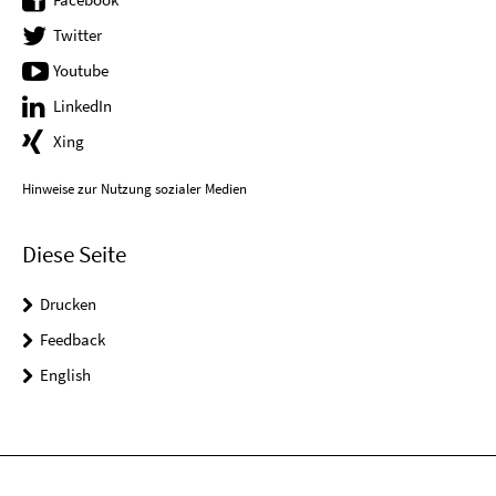
Twitter
Youtube
LinkedIn
Xing
Hinweise zur Nutzung sozialer Medien
Diese Seite
Drucken
Feedback
English